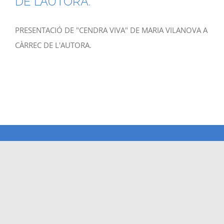
DE L’AUTORA.
PRESENTACIÓ DE "CENDRA VIVA" DE MARIA VILANOVA A
CÀRREC DE L'AUTORA.