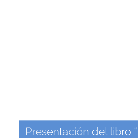
Presentación del libro 