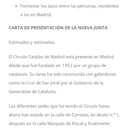
Fomentar los lazos entre las personas, residentes
o no en Madrid.
CARTA DE PRESENTACIÓN DE LA NUEVA JUNTA
Estimados y estimadas,
El Círculo Catalán de Madrid está presente en Madrid
desde que fue fundado en 1952 por un grupo de
catalanes. Su tarea ha sido reconocida con galardones
como la Cruz de San Jordi por el Gobierno de la
Generalitat de Cataluña.
Las diferentes sedes que ha tenido el Círculo hasta
ahora han estado en la calle de Carretas, en Alcalá n.º 1,
después en la calle Marqués de Riscal y finalmente