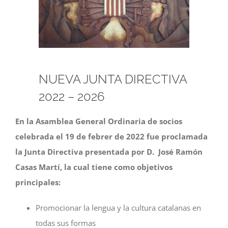
Image
NUEVA JUNTA DIRECTIVA
2022 – 2026
En la Asamblea General Ordinaria de socios
celebrada el 19 de febrer de 2022 fue proclamada
la Junta Directiva presentada por D. José Ramón
Casas Martí, la cual tiene como objetivos
principales:
Promocionar la lengua y la cultura catalanas en
todas sus formas