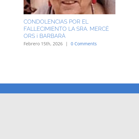
CONDOLENCIAS POR EL
FALLECIMIENTO LA SRA. MERCÈ
ORS i BARBARÀ
Febrero 15th, 2026
|
0 Comments