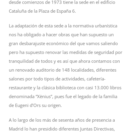
desde comienzos de 1973 tiene la sede en el edificio
Cataluña de la Plaza de España 6.
La adaptación de esta sede a la normativa urbanística
nos ha obligado a hacer obras que han supuesto un
gran desbarajuste económico del que vamos saliendo
pero ha supuesto renovar las medidas de seguridad por
tranquilidad de todos y es así que ahora contamos con
un renovado auditorio de 148 localidades, diferentes
salones por todo tipos de actividades, cafetería-
restaurante y la clásica biblioteca con casi 13.000 libros
denominada “Xènius”, pues fue el legado de la familia
de Eugeni d’Ors su origen.
A lo largo de los más de sesenta años de presencia a
Madrid lo han presidido diferentes Juntas Directivas,