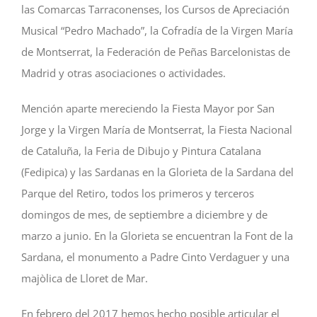
las Comarcas Tarraconenses, los Cursos de Apreciación
Musical “Pedro Machado”, la Cofradía de la Virgen María
de Montserrat, la Federación de Peñas Barcelonistas de
Madrid y otras asociaciones o actividades.
Mención aparte mereciendo la Fiesta Mayor por San
Jorge y la Virgen María de Montserrat, la Fiesta Nacional
de Cataluña, la Feria de Dibujo y Pintura Catalana
(Fedipica) y las Sardanas en la Glorieta de la Sardana del
Parque del Retiro, todos los primeros y terceros
domingos de mes, de septiembre a diciembre y de
marzo a junio. En la Glorieta se encuentran la Font de la
Sardana, el monumento a Padre Cinto Verdaguer y una
majòlica de Lloret de Mar.
En febrero del 2017 hemos hecho posible articular el