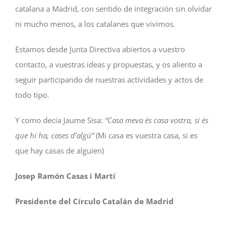
catalana a Madrid, con sentido de integración sin olvidar
ni mucho menos, a los catalanes que vivimos.
Estamos desde Junta Directiva abiertos a vuestro
contacto, a vuestras ideas y propuestas, y os aliento a
seguir participando de nuestras actividades y actos de
todo tipo.
Y como decía Jaume Sisa:
“Casa meva és casa vostra, si és
que hi ha, cases d’algú”
(Mi casa es vuestra casa, si es
que hay casas de alguien)
Josep Ramón Casas i Martí
Presidente del Círculo Catalán de Madrid