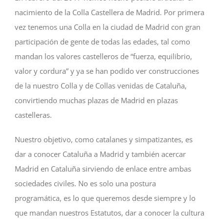
nacimiento de la Colla Castellera de Madrid. Por primera
vez tenemos una Colla en la ciudad de Madrid con gran
participación de gente de todas las edades, tal como
mandan los valores castelleros de “fuerza, equilibrio,
valor y cordura” y ya se han podido ver construcciones
de la nuestro Colla y de Collas venidas de Cataluña,
convirtiendo muchas plazas de Madrid en plazas
castelleras.
Nuestro objetivo, como catalanes y simpatizantes, es
dar a conocer Cataluña a Madrid y también acercar
Madrid en Cataluña sirviendo de enlace entre ambas
sociedades civiles. No es solo una postura
programática, es lo que queremos desde siempre y lo
que mandan nuestros Estatutos, dar a conocer la cultura