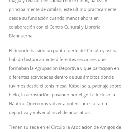
magia y relación en catalán entre niños, danza, y
principalmente de catalán, este último prácticamente
desde su fundación cuando menos ahora en
colaboración con el Centro Cultural y Librería
Blanquerna.
El deporte ha sido un punto fuerte del Círculo y así ha
habido históricamente diferentes secciones que
formaban la Agrupación Deportiva y que participan en
diferentes actividades dentro de sus ámbitos donde
tuvimos desde el tenis mesa, fútbol sala, patinaje sobre
hielo, la aerostación, pasando por el golf e incluso la
Náutica. Queremos volver a potenciar esta rama
deportiva y volver al nivel de años atrás.
Tienen su sede en el Círculo la Asociación de Amigos de