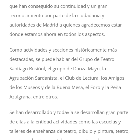
que han conseguido su continuidad y un gran
reconocimiento por parte de la ciudadanía y
autoridades de Madrid a quienes agradecemos estar
dónde estamos ahora en todos los aspectos.
Como actividades y secciones históricamente más
destacadas, se puede hablar del Grupo de Teatro
Santiago Rusiñol, el grupo de Danza Mayo, la
Agrupación Sardanista, el Club de Lectura, los Amigos
de los Museos y de la Buena Mesa, el Foro y la Peña
Azulgrana, entre otros.
Se han desarrollado y todavía se desarrollan gran parte
de ellas a la entidad actividades como las escuelas y
talleres de enseñanza de teatro, dibujo y pintura, teatro,