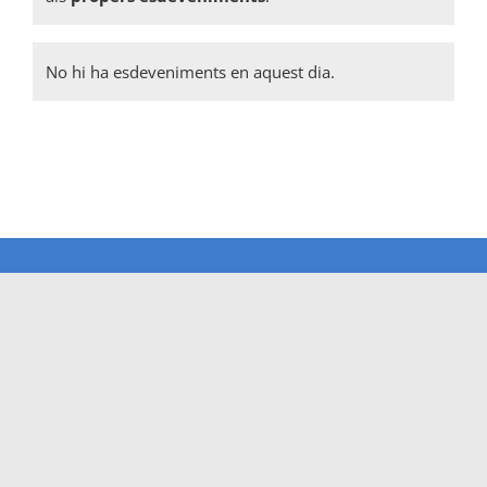
No hi ha esdeveniments en aquest dia.
Notice